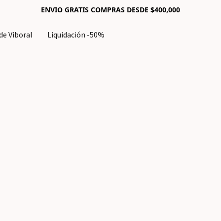
ENVIO GRATIS COMPRAS DESDE $400,000
e Viboral
Liquidación -50%