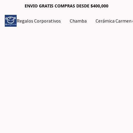
ENVIO GRATIS COMPRAS DESDE $400,000
Regalos Corporativos
Chamba
Cerámica Carmen d