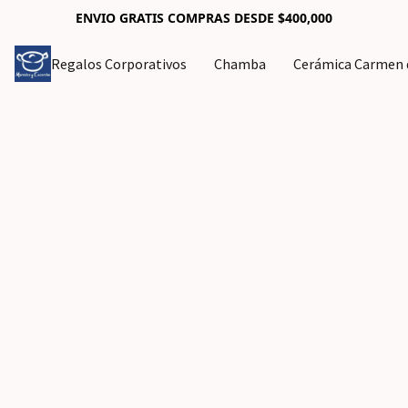
ENVIO GRATIS COMPRAS DESDE $400,000
Regalos Corporativos
Chamba
Cerámica Carmen d