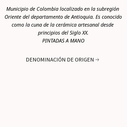
Municipio de Colombia localizado en la subregión 
Oriente del departamento de Antioquia. Es conocido 
como la cuna de la cerámica artesanal desde 
principios del Siglo XX.
PINTADAS A MANO
DENOMINACIÓN DE ORIGEN