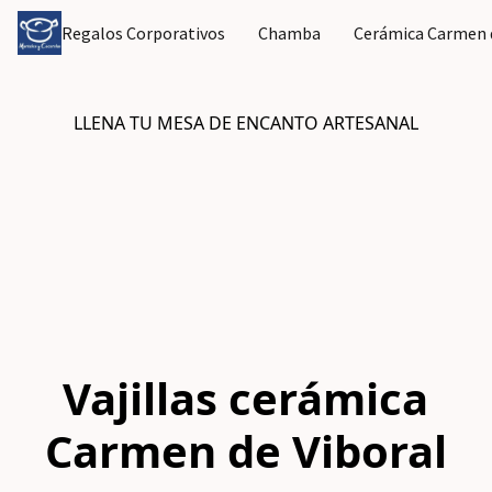
Regalos Corporativos
Chamba
Cerámica Carmen d
LLENA TU MESA DE ENCANTO ARTESANAL
Vajillas cerámica
Carmen de Viboral