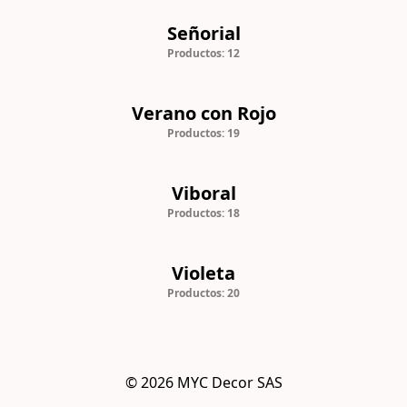
Señorial
Productos: 12
Verano con Rojo
Productos: 19
Viboral
Productos: 18
Violeta
Productos: 20