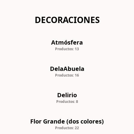
DECORACIONES
Atmósfera
Productos: 13
DelaAbuela
Productos: 16
Delirio
Productos: 8
Flor Grande (dos colores)
Productos: 22