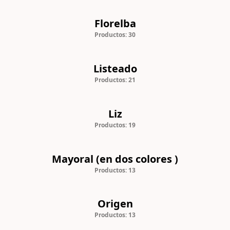
Florelba
Productos: 30
Listeado
Productos: 21
Liz
Productos: 19
Mayoral (en dos colores )
Productos: 13
Origen
Productos: 13