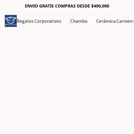
ENVIO GRATIS COMPRAS DESDE $400,000
Regalos Corporativos
Chamba
Cerámica Carmen d