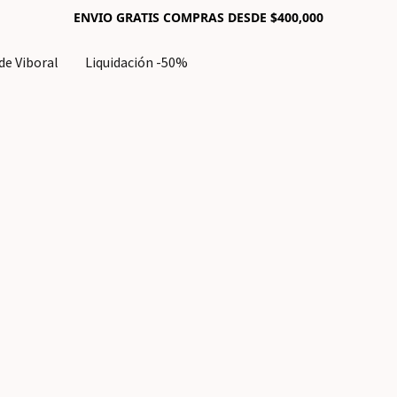
ENVIO GRATIS COMPRAS DESDE $400,000
e Viboral
Liquidación -50%