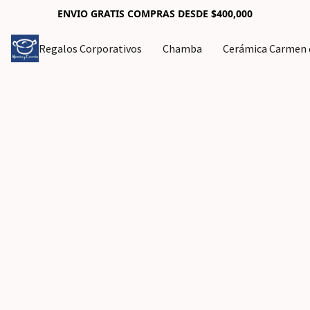
ENVIO GRATIS COMPRAS DESDE $400,000
Regalos Corporativos
Chamba
Cerámica Carmen d