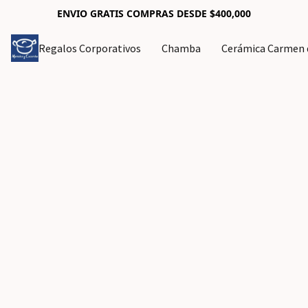
ENVIO GRATIS COMPRAS DESDE $400,000
Regalos Corporativos
Chamba
Cerámica Carmen d