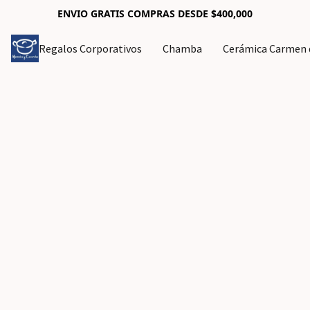
ENVIO GRATIS COMPRAS DESDE $400,000
Regalos Corporativos
Chamba
Cerámica Carmen d