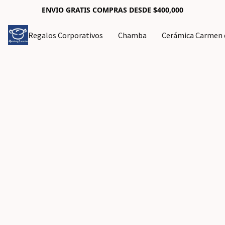
ENVIO GRATIS COMPRAS DESDE $400,000
Regalos Corporativos
Chamba
Cerámica Carmen d