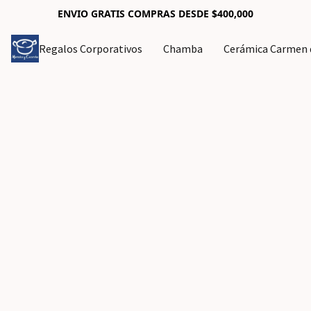
ENVIO GRATIS COMPRAS DESDE $400,000
Regalos Corporativos
Chamba
Cerámica Carmen d