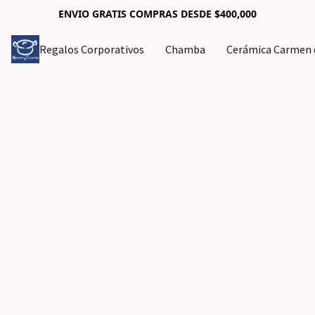
ENVIO GRATIS COMPRAS DESDE $400,000
Regalos Corporativos
Chamba
Cerámica Carmen d