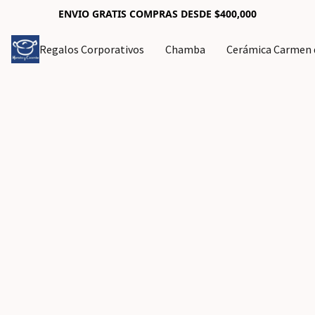
ENVIO GRATIS COMPRAS DESDE $400,000
Regalos Corporativos
Chamba
Cerámica Carmen d