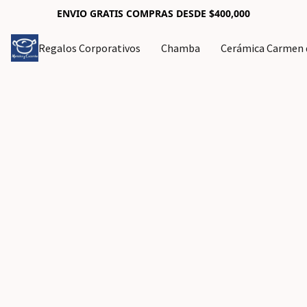
ENVIO GRATIS COMPRAS DESDE $400,000
Regalos Corporativos
Chamba
Cerámica Carmen d