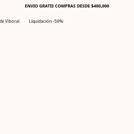
ENVIO GRATIS COMPRAS DESDE $400,000
e Viboral
Liquidación -50%