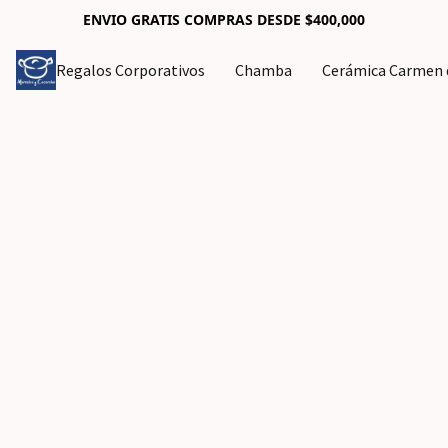
ENVIO GRATIS COMPRAS DESDE $400,000
Regalos Corporativos
Chamba
Cerámica Carmen d