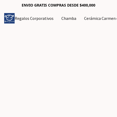
ENVIO GRATIS COMPRAS DESDE $400,000
Regalos Corporativos
Chamba
Cerámica Carmen d