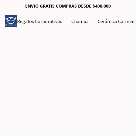
ENVIO GRATIS COMPRAS DESDE $400,000
Regalos Corporativos
Chamba
Cerámica Carmen d