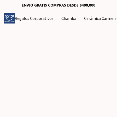
ENVIO GRATIS COMPRAS DESDE $400,000
Regalos Corporativos
Chamba
Cerámica Carmen d