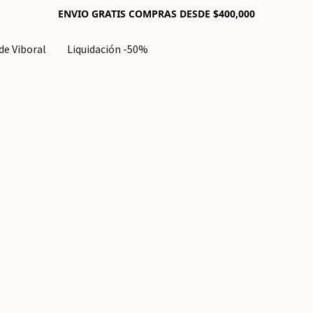
ENVIO GRATIS COMPRAS DESDE $400,000
e Viboral
Liquidación -50%