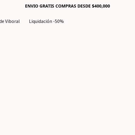
ENVIO GRATIS COMPRAS DESDE $400,000
e Viboral
Liquidación -50%