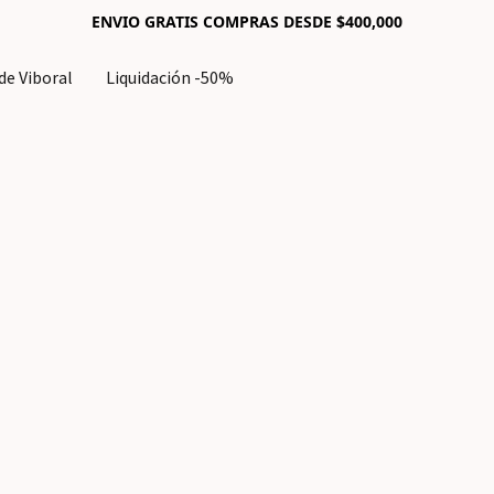
ENVIO GRATIS COMPRAS DESDE $400,000
e Viboral
Liquidación -50%