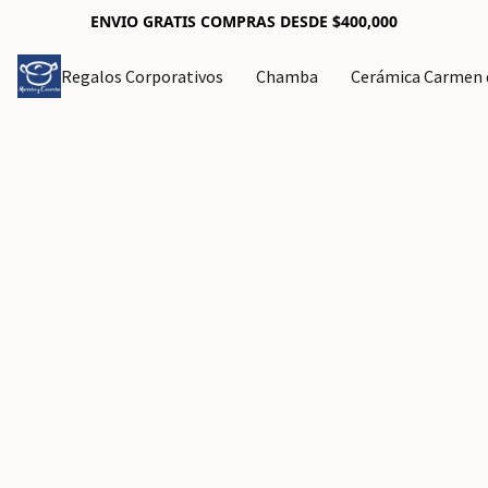
ENVIO GRATIS COMPRAS DESDE $400,000
Regalos Corporativos
Chamba
Cerámica Carmen d