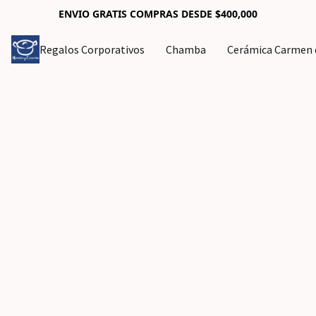
ENVIO GRATIS COMPRAS DESDE $400,000
Regalos Corporativos
Chamba
Cerámica Carmen d