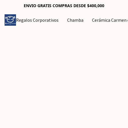
ENVIO GRATIS COMPRAS DESDE $400,000
Regalos Corporativos
Chamba
Cerámica Carmen d