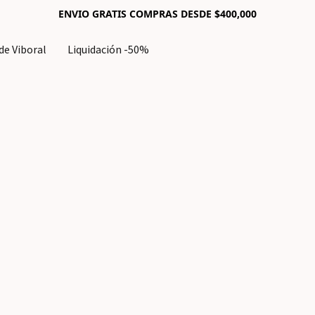
ENVIO GRATIS COMPRAS DESDE $400,000
e Viboral
Liquidación -50%