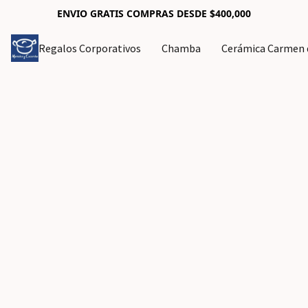
ENVIO GRATIS COMPRAS DESDE $400,000
Regalos Corporativos
Chamba
Cerámica Carmen d