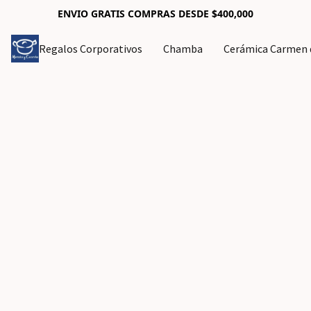
ENVIO GRATIS COMPRAS DESDE $400,000
Regalos Corporativos
Chamba
Cerámica Carmen d