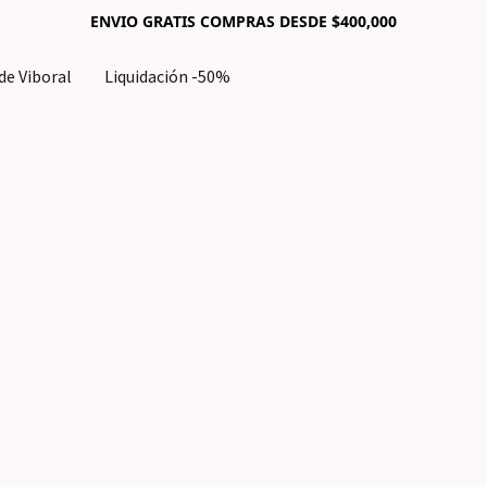
ENVIO GRATIS COMPRAS DESDE $400,000
e Viboral
Liquidación -50%