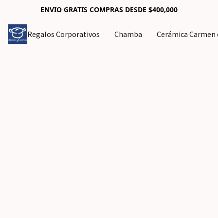
ENVIO GRATIS COMPRAS DESDE $400,000
Regalos Corporativos
Chamba
Cerámica Carmen d