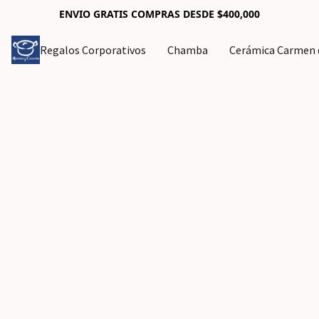
ENVIO GRATIS COMPRAS DESDE $400,000
Regalos Corporativos
Chamba
Cerámica Carmen d