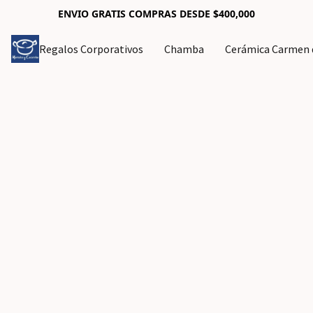
ENVIO GRATIS COMPRAS DESDE $400,000
Regalos Corporativos
Chamba
Cerámica Carmen d