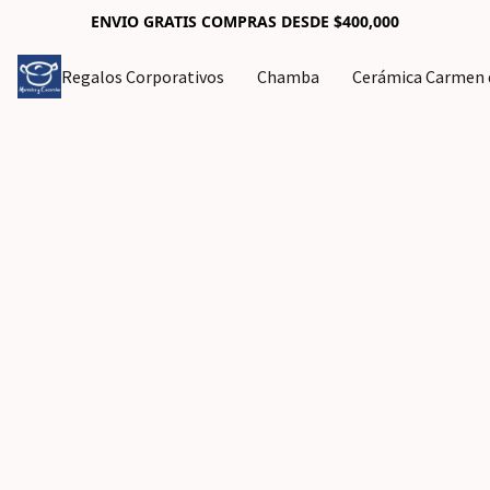
ENVIO GRATIS COMPRAS DESDE $400,000
Regalos Corporativos
Chamba
Cerámica Carmen d